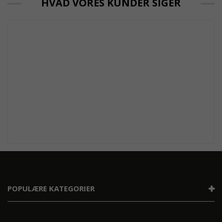
HVAD VORES KUNDER SIGER
POPULÆRE KATEGORIER