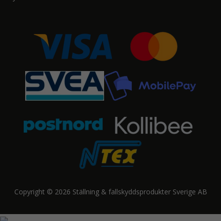
Copyright © 2026 Ställning & fallskyddsprodukter Sverige AB