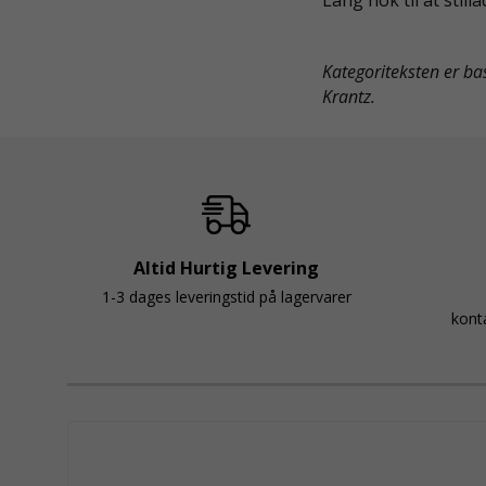
Kategoriteksten er ba
Krantz.
Altid Hurtig Levering
1-3 dages leveringstid på lagervarer
kont