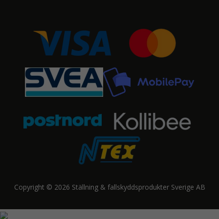
Copyright © 2026 Ställning & fallskyddsprodukter Sverige AB