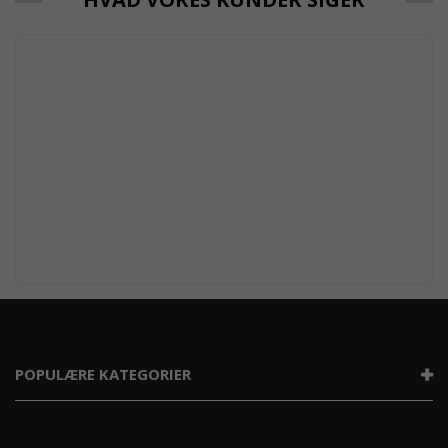
POPULÆRE KATEGORIER