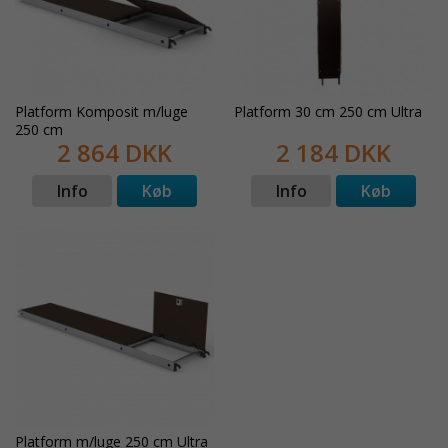
Platform Komposit m/luge
Platform 30 cm 250 cm Ultra
250 cm
2 864 DKK
2 184 DKK
Info
Køb
Info
Køb
Platform m/luge 250 cm Ultra