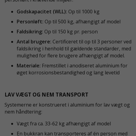
Godskapacitet (WLL):
Op til 1000 kg
Personløft:
Op til 500 kg, afhængigt af model
Faldsikring:
Op til 150 kg pr. person
Antal brugere:
Certificeret til op til 3 personer ved
faldsikring i henhold til gældende standarder, med
mulighed for flere brugere afhængigt af model.
Materiale:
Fremstillet i anodiseret aluminium for
øget korrosionsbestandighed og lang levetid
LAV VÆGT OG NEM TRANSPORT
Systemerne er konstrueret i aluminium for lav vægt og
nem håndtering:
Vægt fra ca. 33-62 kg afhængigt af model
En bukkran kan transporteres af én person med