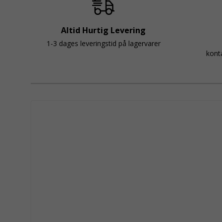
Altid Hurtig Levering
1-3 dages leveringstid på lagervarer
kont