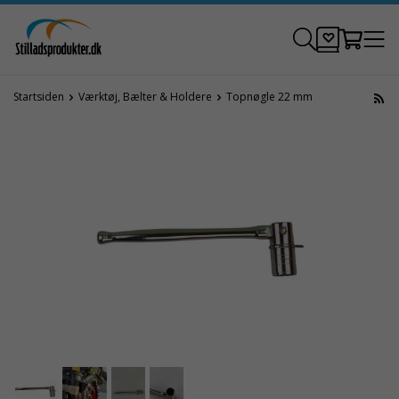
Startsiden
Værktøj, Bælter & Holdere
Topnøgle 22 mm