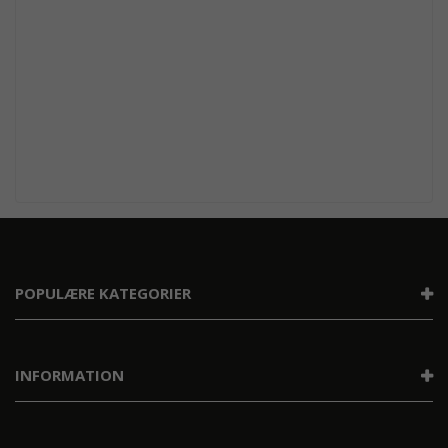
POPULÆRE KATEGORIER
INFORMATION