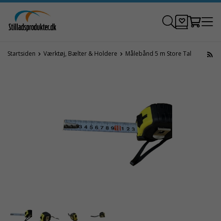
Startsiden
Værktøj, Bælter & Holdere
Målebånd 5 m Store Tal