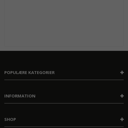
POPULÆRE KATEGORIER
INFORMATION
SHOP