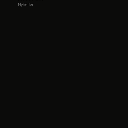
Nyheder