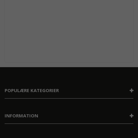
POPULÆRE KATEGORIER
INFORMATION