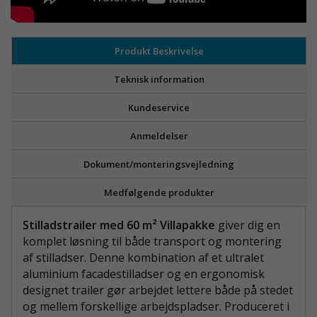
Produkt Beskrivelse
Teknisk information
Kundeservice
Anmeldelser
Dokument/monteringsvejledning
Medfølgende produkter
Stilladstrailer med 60 m² Villapakke
giver dig en
komplet løsning til både transport og montering
af stilladser. Denne kombination af et ultralet
aluminium facadestilladser og en ergonomisk
designet trailer gør arbejdet lettere både på stedet
og mellem forskellige arbejdspladser. Produceret i