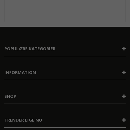
POPULÆRE KATEGORIER
INFORMATION
SHOP
TRENDER LIGE NU