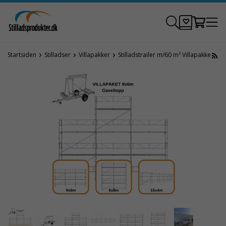
Startsiden
Stilladser
Villapakker
Stilladstrailer m/60 m² Villapakke