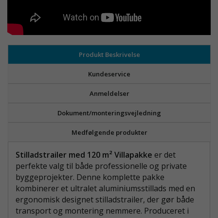
Produkt Beskrivelse
Kundeservice
Anmeldelser
Dokument/monteringsvejledning
Medfølgende produkter
Stilladstrailer med 120 m² Villapakke
er det
perfekte valg til både professionelle og private
byggeprojekter. Denne komplette pakke
kombinerer et ultralet aluminiumsstillads med en
ergonomisk designet stilladstrailer, der gør både
transport og montering nemmere. Produceret i