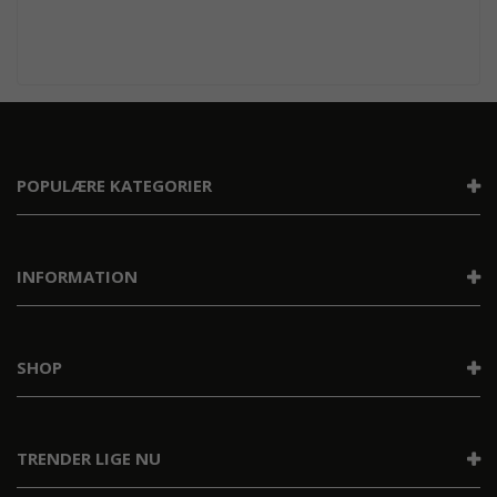
POPULÆRE KATEGORIER
INFORMATION
SHOP
TRENDER LIGE NU