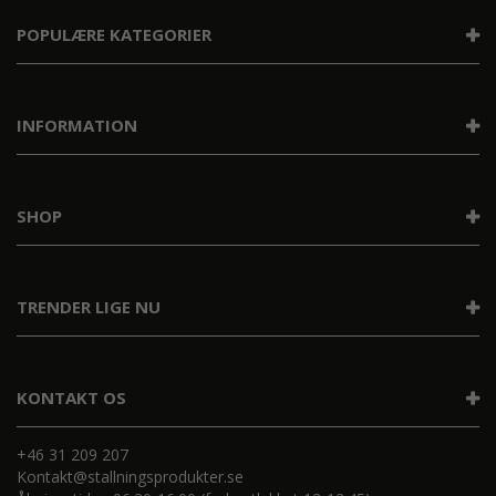
POPULÆRE KATEGORIER
INFORMATION
SHOP
TRENDER LIGE NU
KONTAKT OS
+46 31 209 207
Kontakt@stallningsprodukter.se