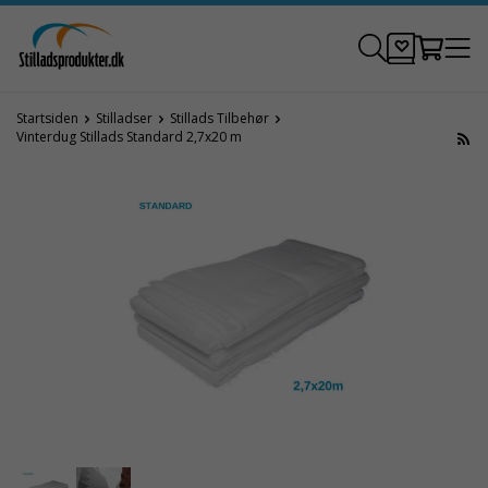
Startsiden
Stilladser
Stillads Tilbehør
Vinterdug Stillads Standard 2,7x20 m