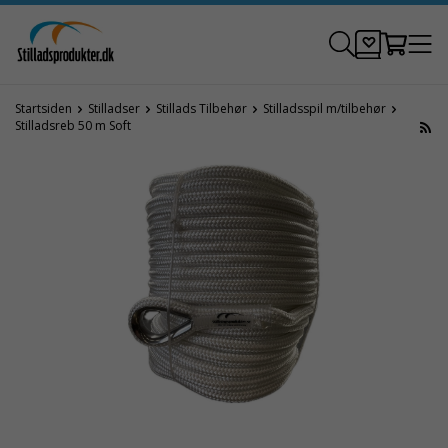
Startsiden
Stilladser
Stillads Tilbehør
Stilladsspil m/tilbehør
Stilladsreb 50 m Soft