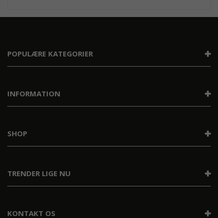
POPULÆRE KATEGORIER
INFORMATION
SHOP
TRENDER LIGE NU
KONTAKT OS