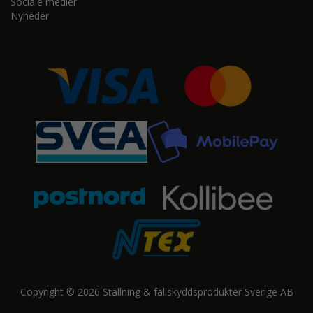
Sociale medier
Nyheder
Copyright © 2026 Ställning & fallskyddsprodukter Sverige AB