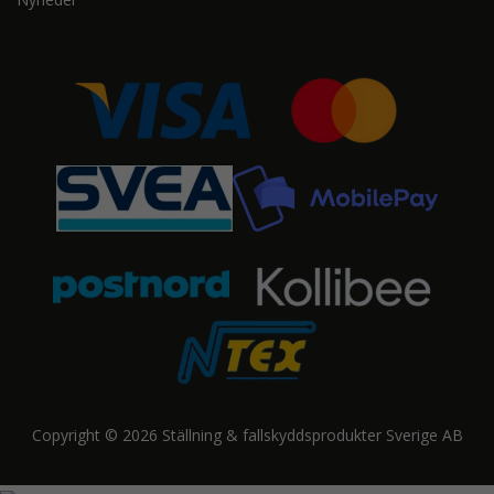
Copyright © 2026 Ställning & fallskyddsprodukter Sverige AB