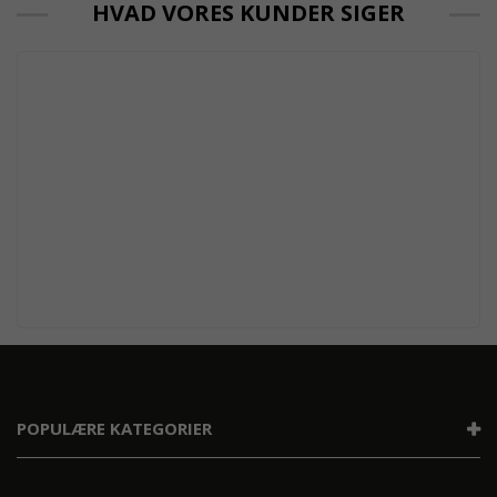
HVAD VORES KUNDER SIGER
POPULÆRE KATEGORIER