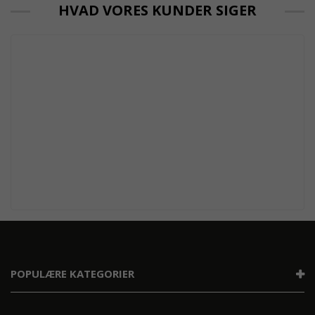
HVAD VORES KUNDER SIGER
POPULÆRE KATEGORIER