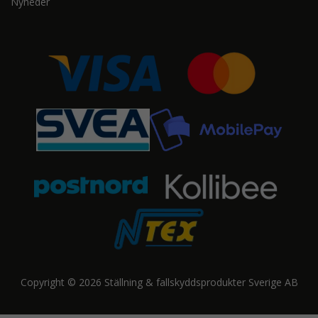
Nyheder
Copyright © 2026 Ställning & fallskyddsprodukter Sverige AB