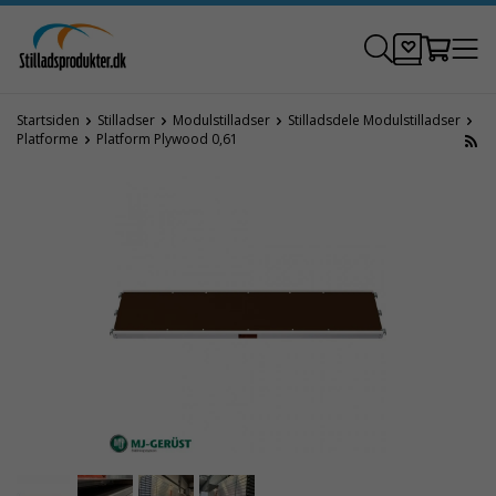
Startsiden
Stilladser
Modulstilladser
Stilladsdele Modulstilladser
Platforme
Platform Plywood 0,61