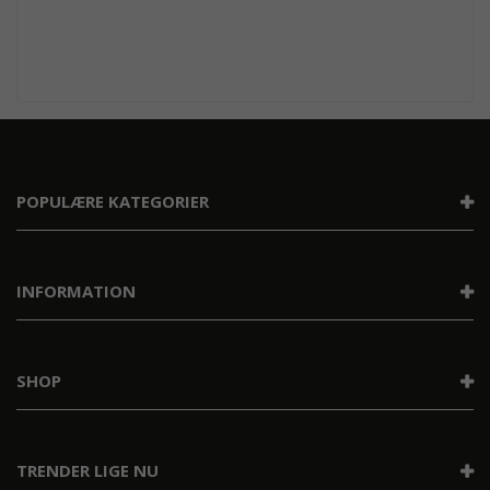
POPULÆRE KATEGORIER
INFORMATION
SHOP
TRENDER LIGE NU