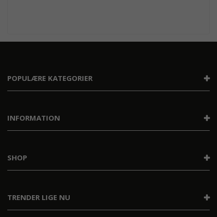
POPULÆRE KATEGORIER
INFORMATION
SHOP
TRENDER LIGE NU