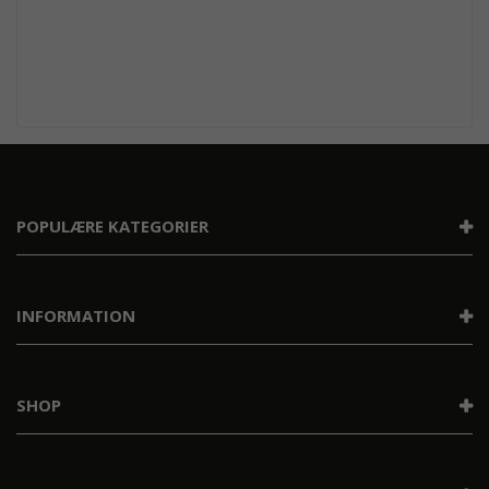
POPULÆRE KATEGORIER
INFORMATION
SHOP