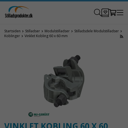
Startsiden
Stilladser
Modulstilladser
Stilladsdele Modulstilladser
Koblinger
Vinklet Kobling 60 x 60 mm
VINKLET KOBLING 60 X 60