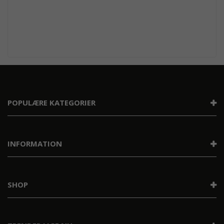
POPULÆRE KATEGORIER
INFORMATION
SHOP