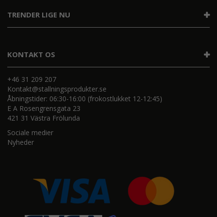
TRENDER LIGE NU
KONTAKT OS
+46 31 209 207
Kontakt@stallningsprodukter.se
Åbningstider: 06:30-16:00 (frokostlukket 12-12:45)
E A Rosengrensgata 23
421 31 Västra Frölunda
Sociale medier
Nyheder