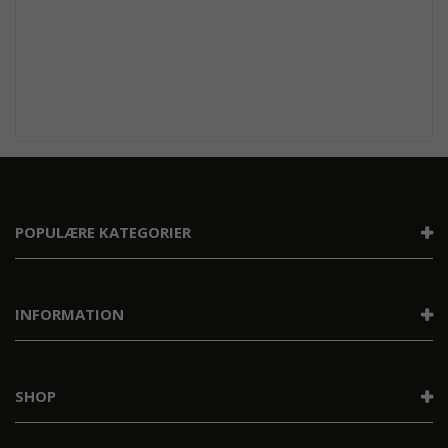
POPULÆRE KATEGORIER
INFORMATION
SHOP