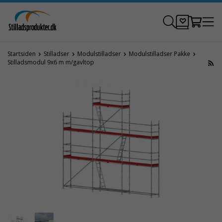
Startsiden
Stilladser
Modulstilladser
Modulstilladser Pakke
Stilladsmodul 9x6 m m/gavltop