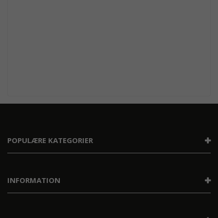
POPULÆRE KATEGORIER
INFORMATION