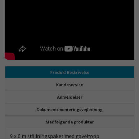
Produkt Beskrivelse
Kundeservice
Anmeldelser
Dokument/monteringsvejledning
Medfølgende produkter
9 x 6 m ställningspaket med gaveltopp