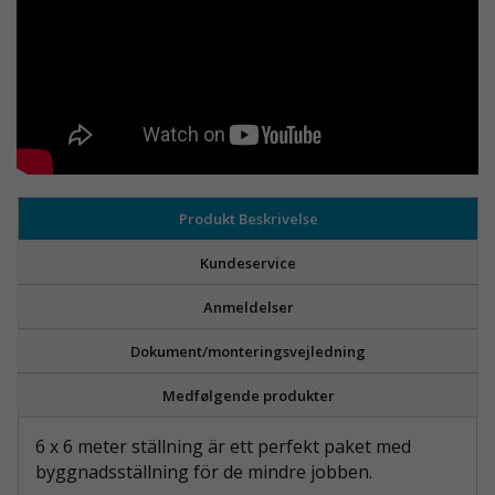
Produkt Beskrivelse
Kundeservice
Anmeldelser
Dokument/monteringsvejledning
Medfølgende produkter
6 x 6 meter ställning är ett perfekt paket med
byggnadsställning för de mindre jobben.