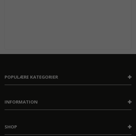
POPULÆRE KATEGORIER
INFORMATION
SHOP