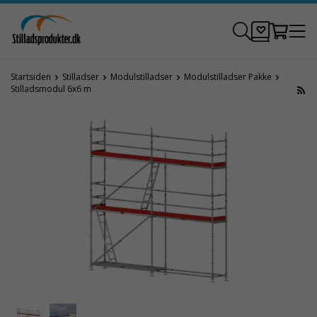
Startsiden
Stilladser
Modulstilladser
Modulstilladser Pakke
Stilladsmodul 6x6 m