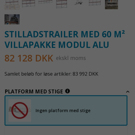
STILLADSTRAILER MED 60 M²
VILLAPAKKE MODUL ALU
82 128 DKK
ekskl moms
Samlet beløb for løse artikler: 83 992 DKK
PLATFORM MED STIGE
Ingen platform med stige