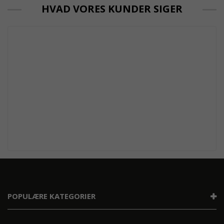
HVAD VORES KUNDER SIGER
POPULÆRE KATEGORIER