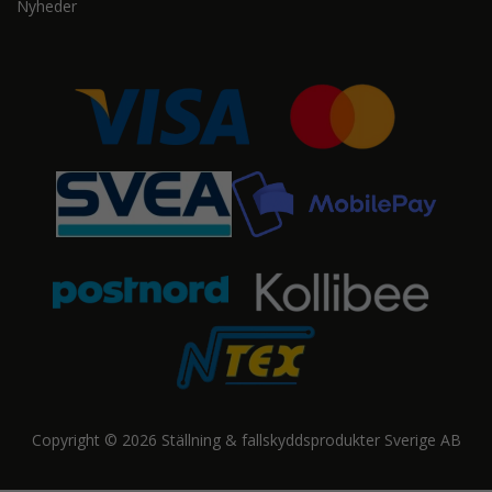
Nyheder
Copyright © 2026 Ställning & fallskyddsprodukter Sverige AB