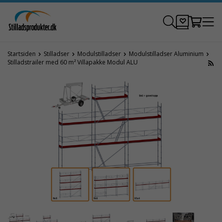
Startsiden
Stilladser
Modulstilladser
Modulstilladser Aluminium
Stilladstrailer med 60 m² Villapakke Modul ALU