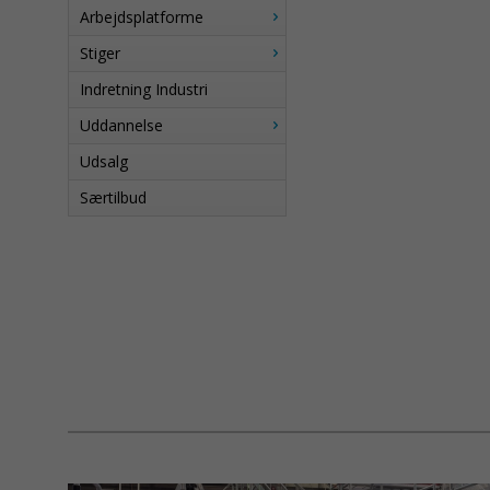
Arbejdsplatforme
Stiger
Indretning Industri
Uddannelse
Udsalg
Særtilbud