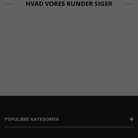
HVAD VORES KUNDER SIGER
POPULÆRE KATEGORIER