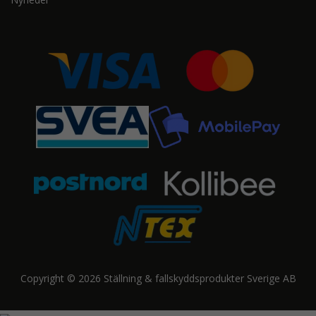
Copyright © 2026 Ställning & fallskyddsprodukter Sverige AB