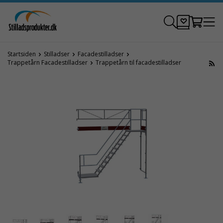
Startsiden
Stilladser
Facadestilladser
Trappetårn Facadestilladser
Trappetårn til facadestilladser