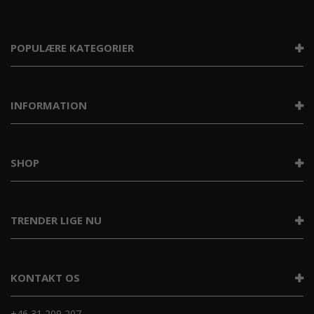
POPULÆRE KATEGORIER
INFORMATION
SHOP
TRENDER LIGE NU
KONTAKT OS
+46 31 209 207