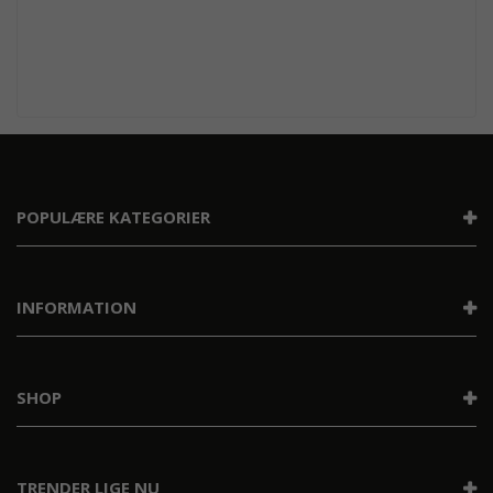
POPULÆRE KATEGORIER
INFORMATION
SHOP
TRENDER LIGE NU