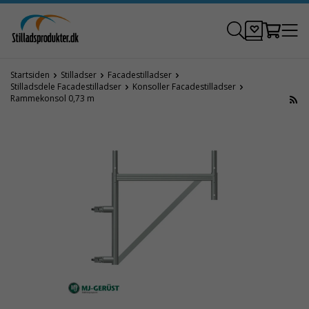
Startsiden
Stilladser
Facadestilladser
Stilladsdele Facadestilladser
Konsoller Facadestilladser
Rammekonsol 0,73 m