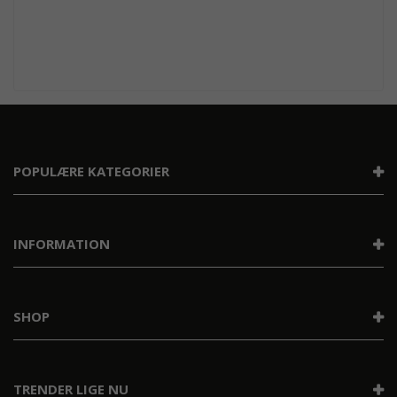
POPULÆRE KATEGORIER
INFORMATION
SHOP
TRENDER LIGE NU