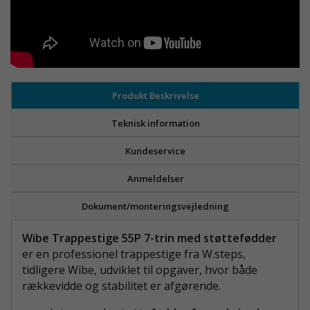
Produkt Beskrivelse
Teknisk information
Kundeservice
Anmeldelser
Dokument/monteringsvejledning
Wibe Trappestige 55P 7-trin med støttefødder
er en professionel trappestige fra W.steps,
tidligere Wibe, udviklet til opgaver, hvor både
rækkevidde og stabilitet er afgørende.