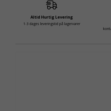
Altid Hurtig Levering
1-3 dages leveringstid på lagervarer
kont