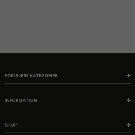
POPULÆRE KATEGORIER
INFORMATION
SHOP