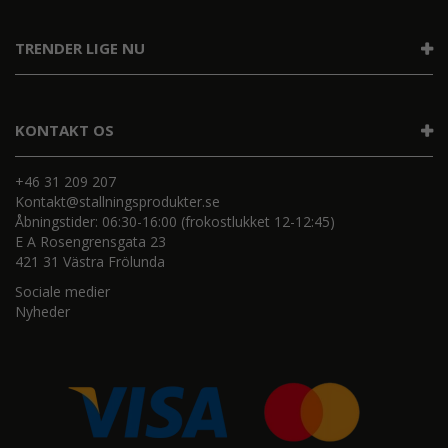
TRENDER LIGE NU
KONTAKT OS
+46 31 209 207
Kontakt@stallningsprodukter.se
Åbningstider: 06:30-16:00 (frokostlukket 12-12:45)
E A Rosengrensgata 23
421 31 Västra Frölunda
Sociale medier
Nyheder