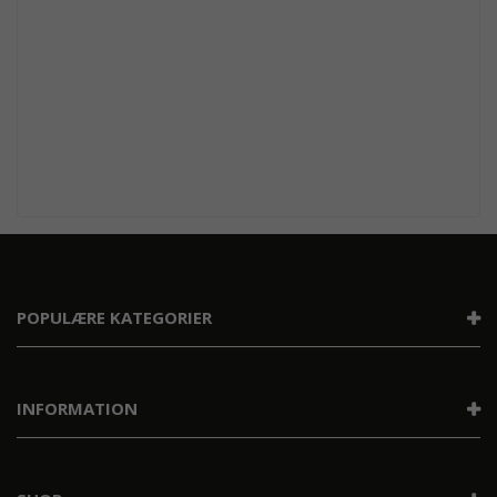
POPULÆRE KATEGORIER
INFORMATION