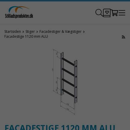
Startsiden
Stiger
Facadestiger & Vægstiger
Facadestige 1120 mm ALU
FACADESTIGE 1120 MM ALU