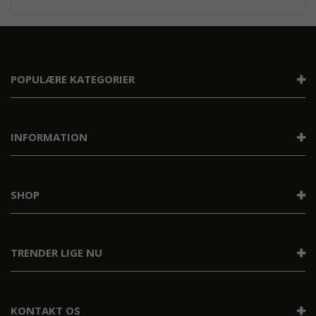
POPULÆRE KATEGORIER
INFORMATION
SHOP
TRENDER LIGE NU
KONTAKT OS