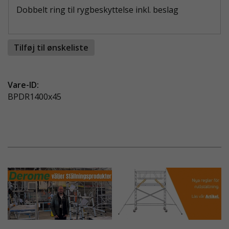
Dobbelt ring til rygbeskyttelse inkl. beslag
Tilføj til ønskeliste
Vare-ID:
BPDR1400x45