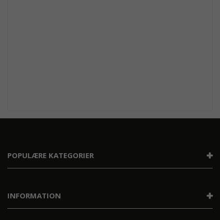
POPULÆRE KATEGORIER
INFORMATION