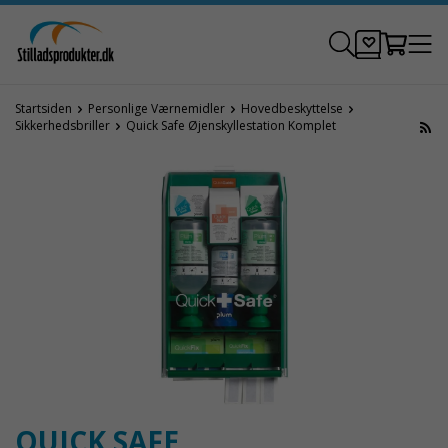
Startsiden
Personlige Værnemidler
Hovedbeskyttelse
Sikkerhedsbriller
Quick Safe Øjenskyllestation Komplet
QUICK SAFE