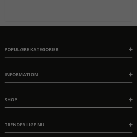
POPULÆRE KATEGORIER
INFORMATION
SHOP
TRENDER LIGE NU