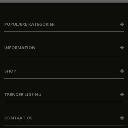
POPULÆRE KATEGORIER
INFORMATION
SHOP
TRENDER LIGE NU
KONTAKT OS