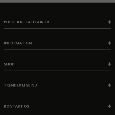
POPULÆRE KATEGORIER
INFORMATION
SHOP
TRENDER LIGE NU
KONTAKT OS