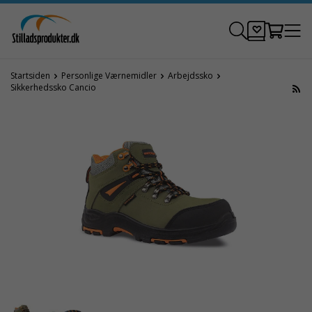
Startsiden
Personlige Værnemidler
Arbejdssko
Sikkerhedssko Cancio