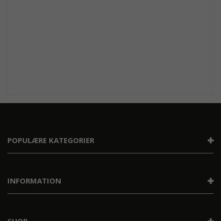
POPULÆRE KATEGORIER
INFORMATION