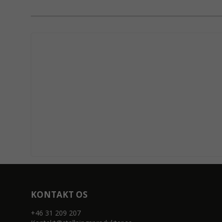
KONTAKT OS
+46 31 209 207