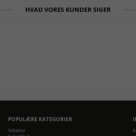
HVAD VORES KUNDER SIGER
POPULÆRE KATEGORIER
Stilladser
B