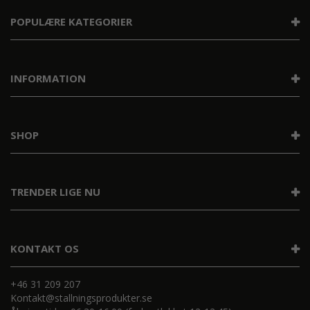
POPULÆRE KATEGORIER
INFORMATION
SHOP
TRENDER LIGE NU
KONTAKT OS
+46 31 209 207
Kontakt@stallningsprodukter.se