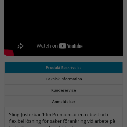
Produkt Beskrivelse
Teknisk information
Kundeservice
Anmeldelser
Sling Justerbar 10m Premium är en robust och
flexibel lösning för säker förankring vid arbete på