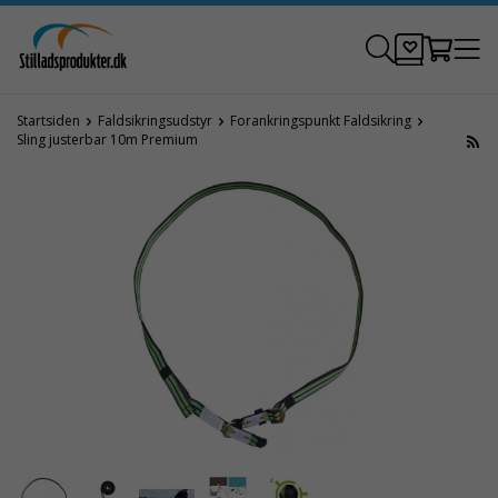
Startsiden
Faldsikringsudstyr
Forankringspunkt Faldsikring
Sling justerbar 10m Premium