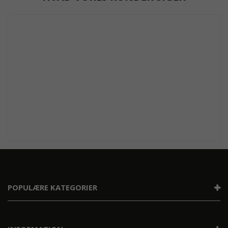
POPULÆRE KATEGORIER