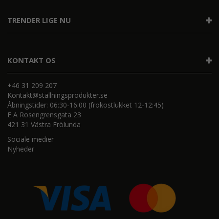
TRENDER LIGE NU
KONTAKT OS
+46 31 209 207
Kontakt@stallningsprodukter.se
Åbningstider: 06:30-16:00 (frokostlukket 12-12:45)
E A Rosengrensgata 23
421 31 Västra Frölunda
Sociale medier
Nyheder