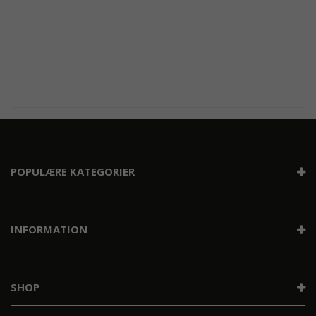
POPULÆRE KATEGORIER
INFORMATION
SHOP