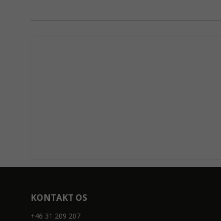
KONTAKT OS
+46 31 209 207