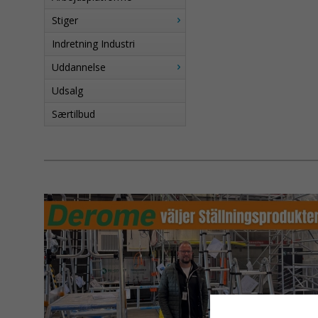
Stiger
Indretning Industri
Uddannelse
Udsalg
Særtilbud