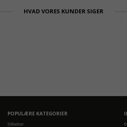
HVAD VORES KUNDER SIGER
POPULÆRE KATEGORIER
Stilladser
B