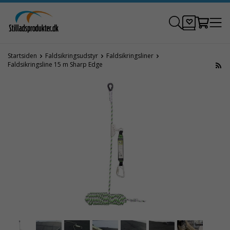
Startsiden
Faldsikringsudstyr
Faldsikringsliner
Faldsikringsline 15 m Sharp Edge