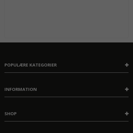
POPULÆRE KATEGORIER
INFORMATION
SHOP