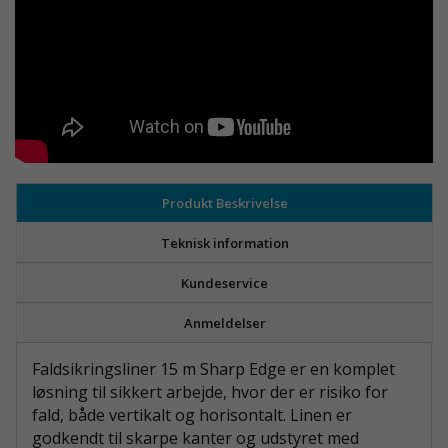
Produkt Beskrivelse
Teknisk information
Kundeservice
Anmeldelser
Faldsikringsliner 15 m Sharp Edge er en komplet
løsning til sikkert arbejde, hvor der er risiko for
fald, både vertikalt og horisontalt. Linen er
godkendt til skarpe kanter og udstyret med