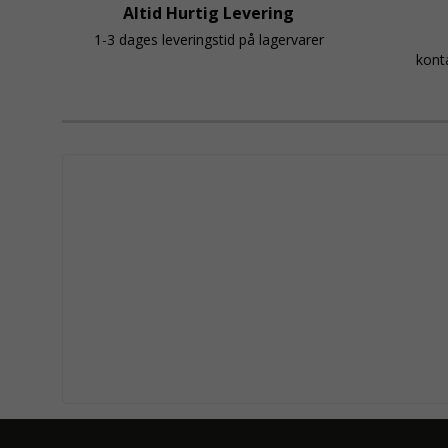
Altid Hurtig Levering
1-3 dages leveringstid på lagervarer
kont