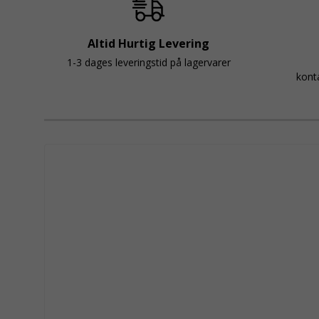
Altid Hurtig Levering
1-3 dages leveringstid på lagervarer
kont