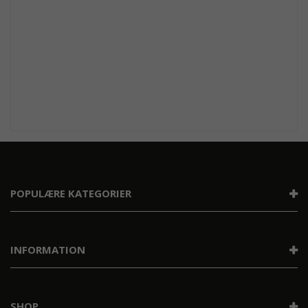
POPULÆRE KATEGORIER
INFORMATION
SHOP