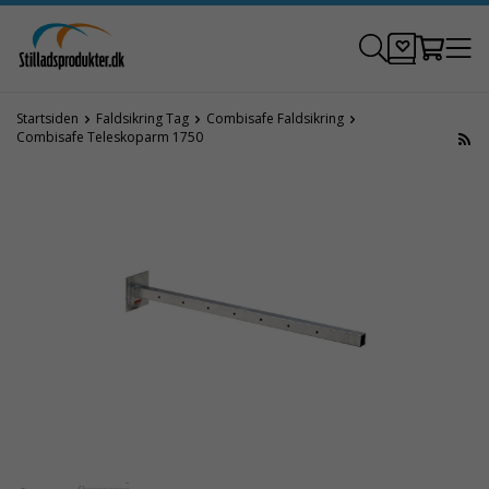
Startsiden
Faldsikring Tag
Combisafe Faldsikring
Combisafe Teleskoparm 1750