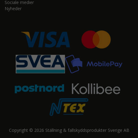
Sociale medier
Nyheder
Copyright © 2026 Ställning & fallskyddsprodukter Sverige AB