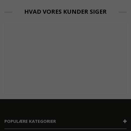
HVAD VORES KUNDER SIGER
POPULÆRE KATEGORIER