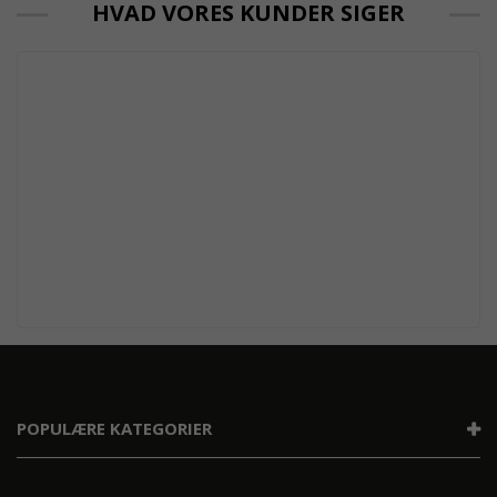
HVAD VORES KUNDER SIGER
POPULÆRE KATEGORIER