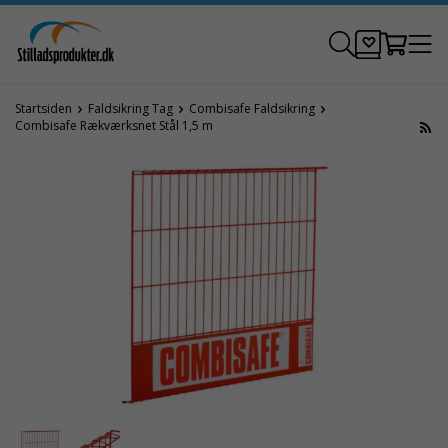
Startsiden
Faldsikring Tag
Combisafe Faldsikring
Combisafe Rækværksnet Stål 1,5 m