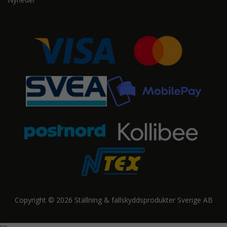
Copyright © 2026 Ställning & fallskyddsprodukter Sverige AB