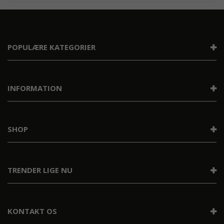
POPULÆRE KATEGORIER
INFORMATION
SHOP
TRENDER LIGE NU
KONTAKT OS